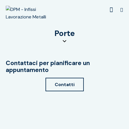
Porte
Contattaci per pianificare un
appuntamento
Contatti