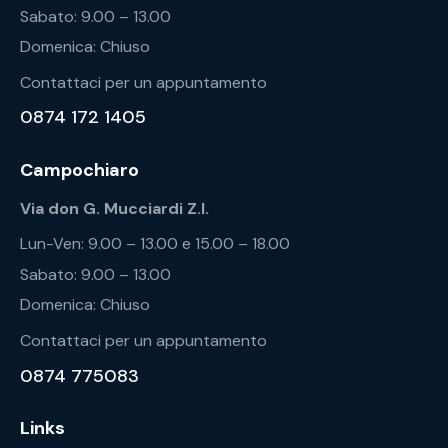
Sabato: 9.00 – 13.00
Domenica: Chiuso
Contattaci per un appuntamento
0874 172 1405
Campochiaro
Via don G. Mucciardi Z.I.
Lun-Ven: 9.00 – 13.00 e 15.00 – 18.00
Sabato: 9.00 – 13.00
Domenica: Chiuso
Contattaci per un appuntamento
0874 775083
Links