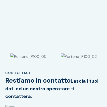
CONTATTACI
Restiamo in contatto
Lascia i tuoi
dati ed un nostro operatore ti
contatterà.